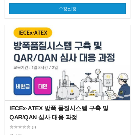
수강신청
IECEx·ATEX 방폭 품질시스템 구축 및 
QAR/QAN 심사 대응 과정
(0)