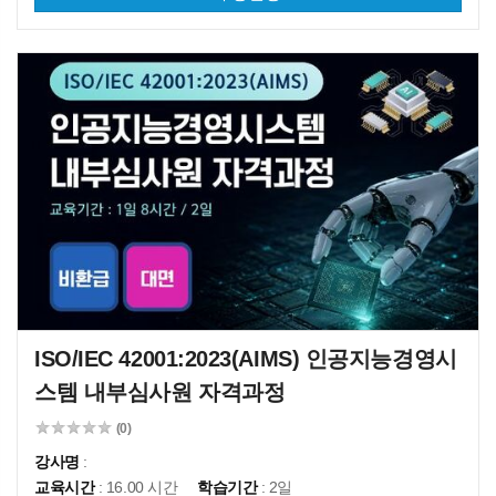
ISO/IEC 42001:2023(AIMS) 인공지능경영시
스템 내부심사원 자격과정
(0)
강사명
:
교육시간
: 16.00 시간
학습기간
: 2일