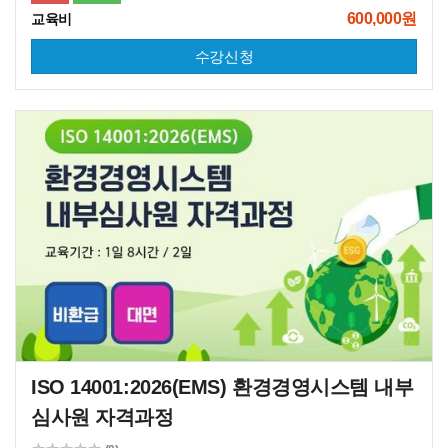
600,000원
교육비
수강신청
ISO 14001:2026(EMS) 환경경영시스템 내부
심사원 자격과정