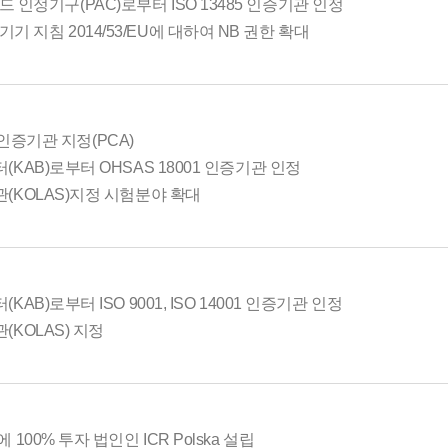
폴란드 인정기구(PAC)로부터 ISO 13485 인증기관 인정
무선기기 지침 2014/53/EU에 대하여 NB 권한 확대
제품인증기관 지정(PCA)
AB)로부터 OHSAS 18001 인증기관 인정
KOLAS)지정 시험분야 확대
B)로부터 ISO 9001, ISO 14001 인증기관 인정
KOLAS) 지정
100% 투자 법인인 ICR Polska 설립