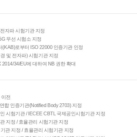
 전자파 시험기관 지정
G 무선 시험소 지정
AB)로부터 ISO 22000 인증기관 인정
경 및 전자파) 시험기관 지정
TEX 2014/34/EU에 대하여 NB 권한 확대
 이전
연합 인증기관(Notified Body 2703) 지정
인 시험기관 / IECEE CBTL 국제공인시험기관 지정
 지정 / 효율관리 시험기관 지정
인시험기관 지정 / 효율관리 시험기관 지정