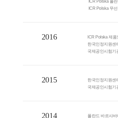
ICR Polska 
ICR Polska 
2016
ICR Polska 
한국인정지원센터(K
국제공인시험기관(
2015
한국인정지원센터(KA
국제공인시험기관(
2014
폴란드 바르샤바에 