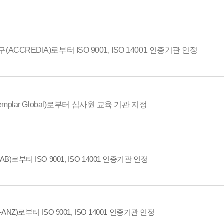
CCREDIA)로부터 ISO 9001, ISO 14001 인증기관 인정
xemplar Global)로부터 심사원 교육 기관 지정
)로부터 ISO 9001, ISO 14001 인증기관 인정
)로부터 ISO 9001, ISO 14001 인증기관 인정