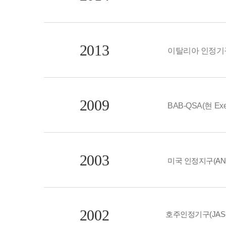
2013
이탈리아 인정기구(A
2009
BAB-QSA(현 E
2003
미국 인정지구(ANAB
2002
호주인정기구(JAS-ANZ