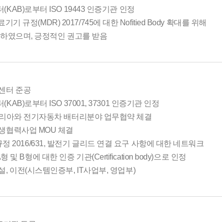
AB)로부터 ISO 19443 인증기관 인정
의료기기 규정(MDR) 2017/745에 대한 Nofitied Body 확대를 위해
하였으며, 긍정적인 권고를 받음
센터 준공
AB)로부터 ISO 37001, 37301 인증기관 인정
코리아와 전기자동차 배터리분야 업무협약 체결
생협력사업 MOU 체결
EU 규정 2016/631, 발전기 글리드 연결 요구 사항에 대한 네트워크
 A형 및 B형에 대한 인증 기관(Certification body)으로 인정
, 이전(시스템인증부, IT사업부, 영업부)