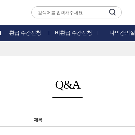
환급 수강신청
비환급 수강신청
나의강의실
Q&A
제목