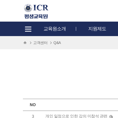
교육원소개
지원제도
고객센터
Q&A
NO
개인 일정으로 인한 강의 미참석 관련
3