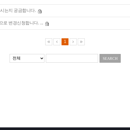
시는지 궁금합니다.
 변경신청합니다. ...
1