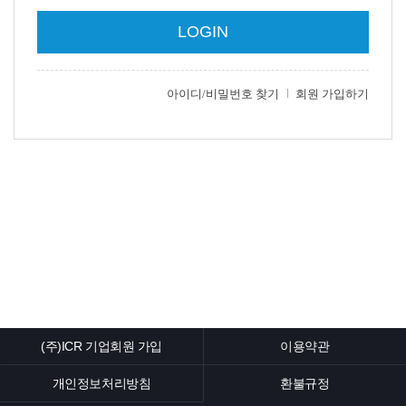
(주)ICR 기업회원 가입
이용약관
개인정보처리방침
환불규정