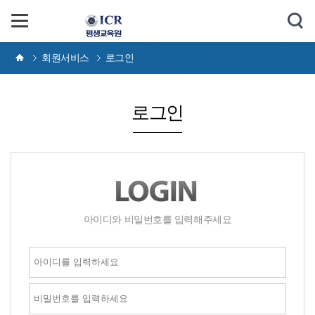
회원서비스
로그인
로그인
아이디와 비밀번호를 입력해주세요