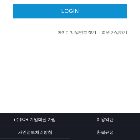
(주)ICR 기업회원 가입
이용약관
개인정보처리방침
환불규정