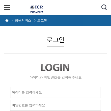
회원서비스
로그인
로그인
아이디와 비밀번호를 입력해주세요