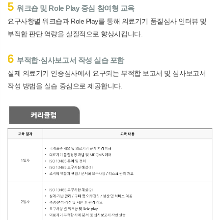
5
워크숍 및
Role Play
중심 참여형 교육
요구사항별 워크숍과
Role Play
를 통해 의료기기 품질심사 인터뷰 및
부적합 판단 역량을 실질적으로 향상시킵니다
.
6
부적합
·
심사보고서 작성 실습 포함
실제 의료기기 인증심사에서 요구되는 부적합 보고서 및 심사보고서
작성 방법을 실습 중심으로 제공합니다
.