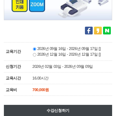
2026년 09월 16일 - 2026년 09월 17일 []
교육기간
2026년 12월 16일 - 2026년 12월 17일 []
신청기간
2026년 02월 03일 - 2026년 09월 09일
교육시간
16.00시간
교육비
700,000원
수강신청하기