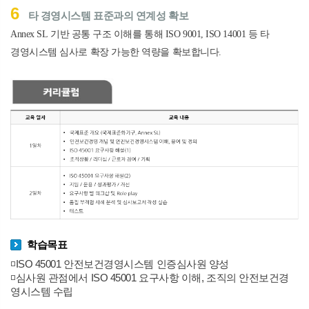
6
타 경영시스템 표준과의 연계성 확보
Annex SL
기반 공통 구조 이해를 통해
ISO 9001, ISO 14001
등 타
경영시스템 심사로 확장 가능한 역량을 확보합니다
.
학습목표
◽ISO 45001 안전보건경영시스템 인증심사원 양성
◽심사원 관점에서 ISO 45001 요구사항 이해, 조직의 안전보건경
영시스템 수립