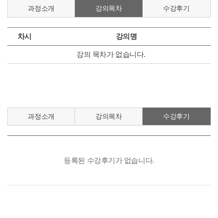
과정소개
강의목차
수강후기
차시
강의명
강의 목차가 없습니다.
과정소개
강의목차
수강후기