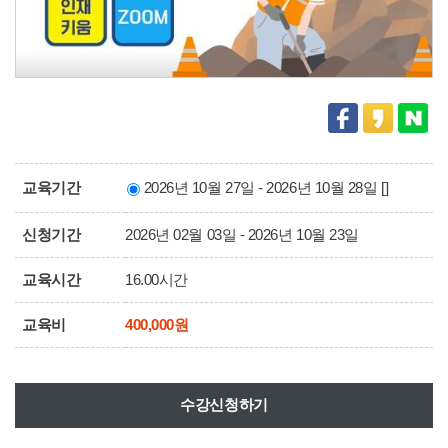
교육기간
2026년 10월 27일 - 2026년 10월 28일 []
신청기간
2026년 02월 03일 - 2026년 10월 23일
교육시간
16.00시간
교육비
400,000원
수강신청하기