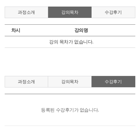
과정소개
강의목차
수강후기
차시
강의명
강의 목차가 없습니다.
과정소개
강의목차
수강후기