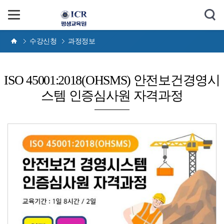
수강신청
과정정보
ISO 45001:2018(OHSMS) 안전보건경영시
스템 인증심사원 자격과정