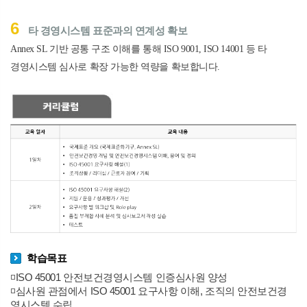
6
타 경영시스템 표준과의 연계성 확보
Annex SL
기반 공통 구조 이해를 통해
ISO 9001, ISO 14001
등 타
경영시스템 심사로 확장 가능한 역량을 확보합니다
.
학습목표
◽ISO 45001 안전보건경영시스템 인증심사원 양성
◽심사원 관점에서 ISO 45001 요구사항 이해, 조직의 안전보건경
영시스템 수립