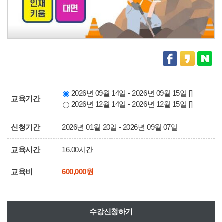
2026년 09월 14일 - 2026년 09월 15일 []
교육기간
2026년 12월 14일 - 2026년 12월 15일 []
신청기간
2026년 01월 20일 - 2026년 09월 07일
교육시간
16.00시간
교육비
600,000원
수강신청하기